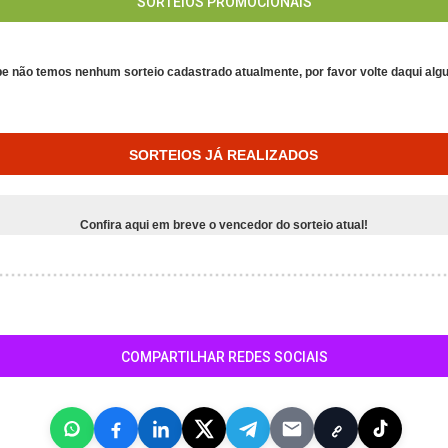
SORTEIOS PROMOCIONAIS
e não temos nenhum sorteio cadastrado atualmente, por favor volte daqui algu
SORTEIOS JÁ REALIZADOS
Confira aqui em breve o vencedor do sorteio atual!
COMPARTILHAR REDES SOCIAIS