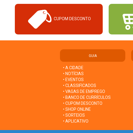
CUPOM DESCONTO
GUIA
• A CIDADE
• NOTÍCIAS
• EVENTOS
• CLASSIFICADOS
• VAGAS DE EMPREGO
• BANCO DE CURRÍCULOS
• CUPOM DESCONTO
• SHOP ONLINE
• SORTEIOS
• APLICATIVO