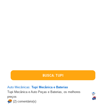
BUSCA: TUPI
Auto Mecânicas:
Tupi Mecânica e Baterias
Tupi Mecânica e Auto Peças e Baterias, os melhores
preços
(2) comentário(s)