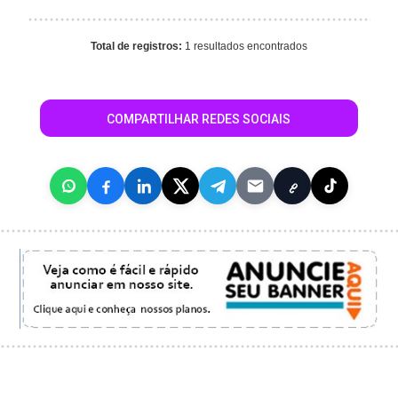
Total de registros:
1 resultados encontrados
COMPARTILHAR REDES SOCIAIS