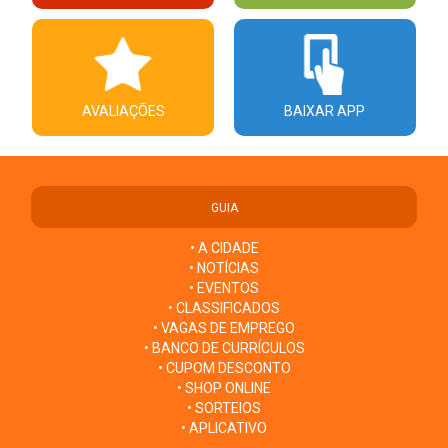
AVALIAÇÕES
BAIXAR APP
GUIA
• A CIDADE
• NOTÍCIAS
• EVENTOS
• CLASSIFICADOS
• VAGAS DE EMPREGO
• BANCO DE CURRÍCULOS
• CUPOM DESCONTO
• SHOP ONLINE
• SORTEIOS
• APLICATIVO