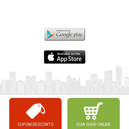
CUPOM DESCONTO
GUIA SHOP ONLINE