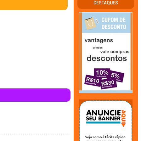
DESTAQUES