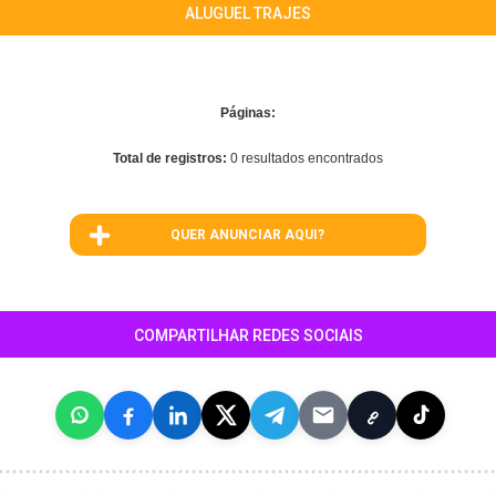
ALUGUEL TRAJES
Páginas:
Total de registros:
0 resultados encontrados
QUER ANUNCIAR AQUI?
COMPARTILHAR REDES SOCIAIS