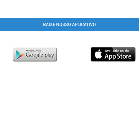
BAIXE NOSSO APLICATIVO