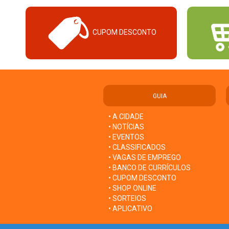
CUPOM DESCONTO
GUIA
• A CIDADE
• NOTÍCIAS
• EVENTOS
• CLASSIFICADOS
• VAGAS DE EMPREGO
• BANCO DE CURRÍCULOS
• CUPOM DESCONTO
• SHOP ONLINE
• SORTEIOS
• APLICATIVO