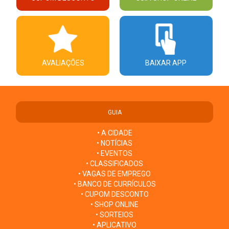
AVALIAÇÕES
BAIXAR APP
GUIA
• A CIDADE
• NOTÍCIAS
• EVENTOS
• CLASSIFICADOS
• VAGAS DE EMPREGO
• BANCO DE CURRÍCULOS
• CUPOM DESCONTO
• SHOP ONLINE
• SORTEIOS
• APLICATIVO