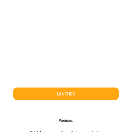
LANCHES
Páginas: