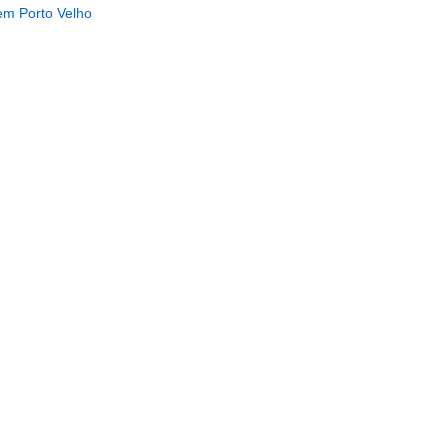
em Porto Velho