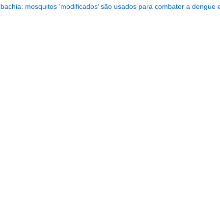
bachia: mosquitos ‘modificados’ são usados para combater a dengue 