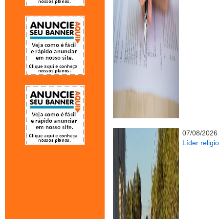
07/08/2026
Líder relig