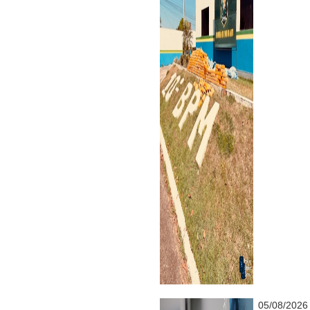
05/08/2026