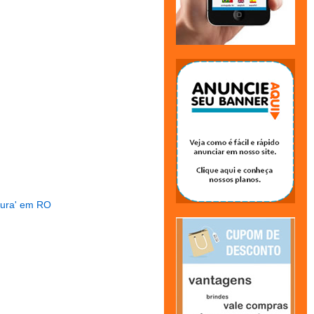
 cura' em RO