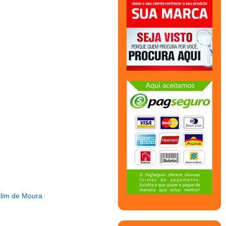
olim de Moura