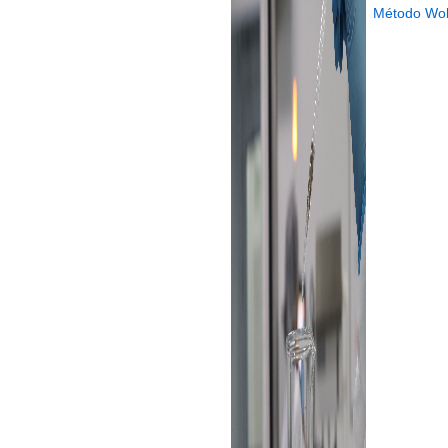
Método Wol