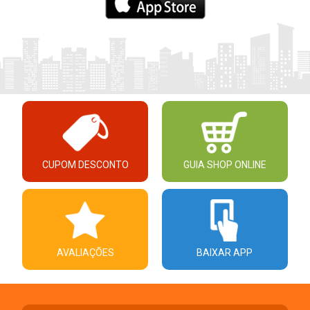
CUPOM DESCONTO
GUIA SHOP ONLINE
AVALIAÇÕES
BAIXAR APP