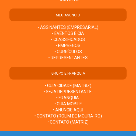
MEU ANÚNCIO
• ASSINANTES (EMPRESARIAL)
• EVENTOS E CIA
• CLASSIFICADOS
• EMPREGOS
• CURRÍCULOS
• REPRESENTANTES
GRUPO E FRANQUIA
• GUIA CIDADE (MATRIZ)
• SEJA REPRESENTANTE
• FRANQUIA
• GUIA MOBILE
• ANUNCIE AQUI
• CONTATO (ROLIM DE MOURA-RO)
• CONTATO (MATRIZ)