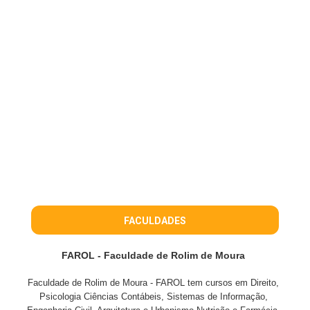
FACULDADES
FAROL - Faculdade de Rolim de Moura
Faculdade de Rolim de Moura - FAROL tem cursos em Direito,
Psicologia Ciências Contábeis, Sistemas de Informação,